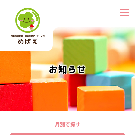
お知らせ
月別で探す