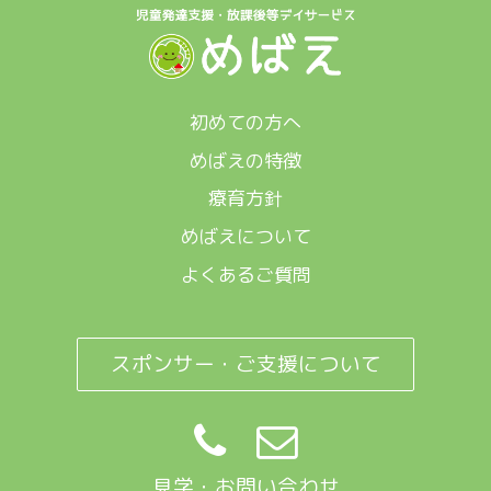
初めての方へ
めばえの特徴
療育方針
めばえについて
よくあるご質問
スポンサー・ご支援について
見学・お問い合わせ