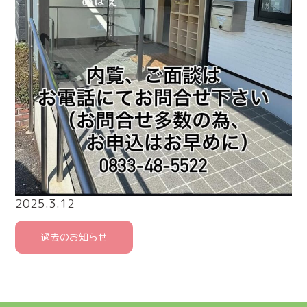
2025.3.12
過去のお知らせ