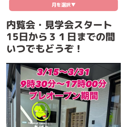
月を選択▼
内覧会・見学会スタート
15日から３１日までの間
いつでもどうぞ！