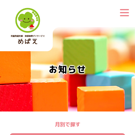
お知らせ
月別で探す